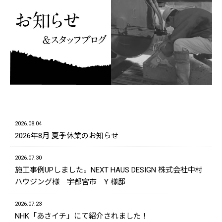
2026.08.04
2026年8月 夏季休業のお知らせ
2026.07.30
施工事例UPしました。NEXT HAUS DESIGN 株式会社中村
ハウジング様 宇都宮市 Y 様邸
2026.07.23
NHK「あさイチ」にて紹介されました！