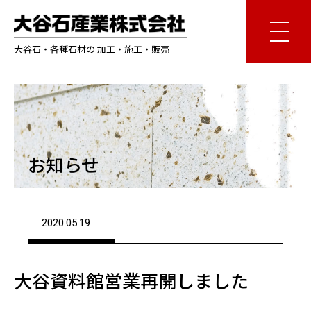
大谷石・各種石材の 加工・施工・販売
お知らせ
2020.05.19
大谷資料館営業再開しました