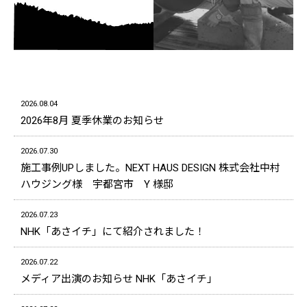
2026.08.04
2026年8月 夏季休業のお知らせ
2026.07.30
施工事例UPしました。NEXT HAUS DESIGN 株式会社中村
ハウジング様 宇都宮市 Y 様邸
2026.07.23
NHK「あさイチ」にて紹介されました！
2026.07.22
メディア出演のお知らせ NHK「あさイチ」