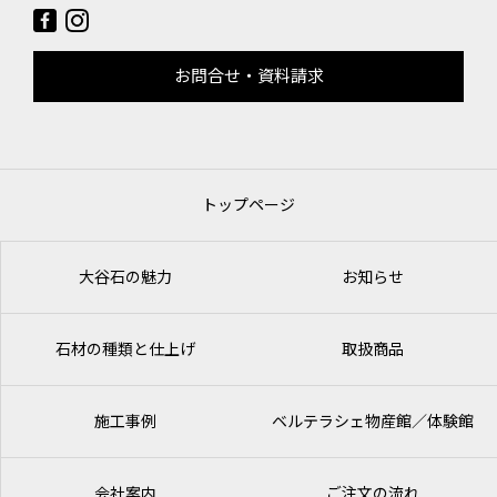
お問合せ・資料請求
トップページ
大谷石の魅力
お知らせ
石材の種類と仕上げ
取扱商品
施工事例
ベルテラシェ
物産館／体験館
会社案内
ご注文の流れ