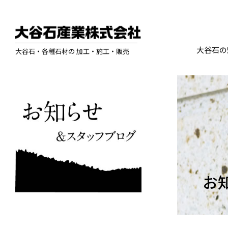
大谷石の
大谷石・各種石材の 加工・施工・販売
お