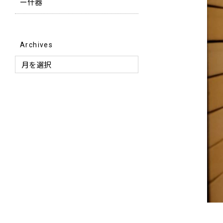
ー什器
Archives