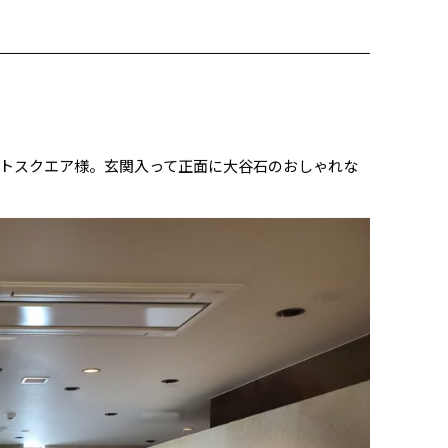
トスクエア様。玄関入って正面に大谷石のおしゃれな