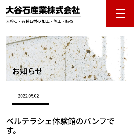
大谷石・各種石材の 加工・施工・販売
お知らせ
2022.05.02
ベルテラシェ体験館のパンフで
す。