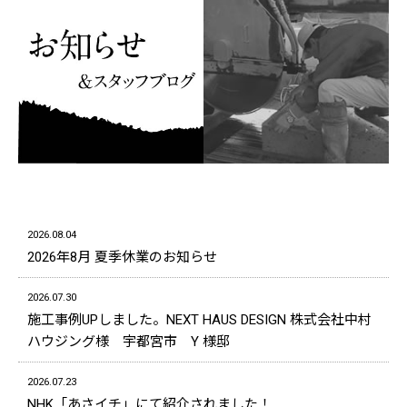
2026.08.04
2026年8月 夏季休業のお知らせ
2026.07.30
施工事例UPしました。NEXT HAUS DESIGN 株式会社中村
ハウジング様 宇都宮市 Y 様邸
2026.07.23
NHK「あさイチ」にて紹介されました！