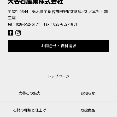
〒321-0344 栃木県宇都宮市田野町318番地3 ／本社・加
工場
tel：
028-652-5171
fax：028-652-1851
お問合せ・資料請求
トップページ
大谷石の魅力
お知らせ
石材の種類と仕上げ
取扱商品