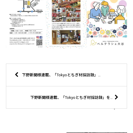
下野新聞様連載、「Tokyoとちぎ材採訪録」をご覧ください。
下野新聞様連載、「Tokyoとちぎ材採訪録」をご覧ください。