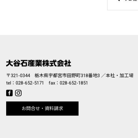
〒321-0344 栃木県宇都宮市田野町318番地3 ／本社・加工場
tel：
028-652-5171
fax：028-652-1851
お問合せ・資料請求