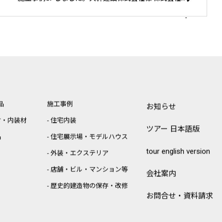
品
施工事例
お知らせ
材・内装材
住宅内装
ツアー 日本語版
品
住宅展示場・モデルハウス
tour english version
外装・エクステリア
店舗・ビル・マンション等
会社案内
歴史的建造物の保存・改修
お問合せ・資料請求