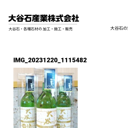
大谷石の
大谷石・各種石材の 加工・施工・販売
IMG_20231220_1115482