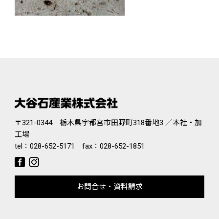
〒321-0344 栃木県宇都宮市田野町318番地3 ／本社・加
工場
tel：
028-652-5171
fax：028-652-1851
お問合せ・資料請求