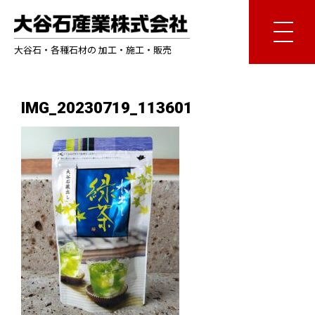
大谷石・各種石材の 加工・施工・販売
IMG_20230719_113601