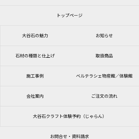
トップページ
大谷石の魅力
お知らせ
石材の種類と仕上げ
取扱商品
施工事例
ベルテラシェ
物産館／体験館
会社案内
ご注文の流れ
大谷石クラフト体験予約（じゃらん）
お問合せ・資料請求