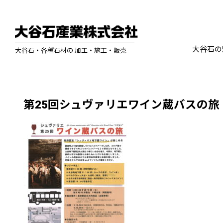
大谷石の
大谷石・各種石材の 加工・施工・販売
第25回シュヴァリエワイン蔵バスの旅