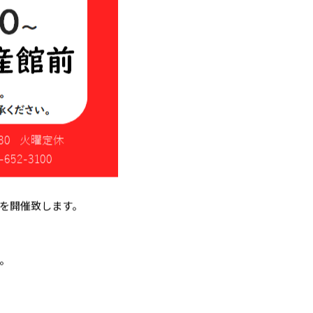
を開催致します。
。