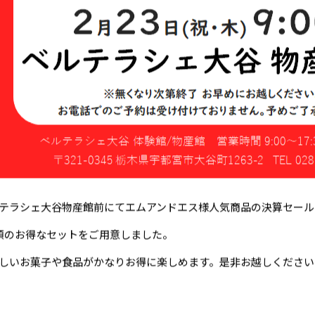
テラシェ大谷物産館前にてエムアンドエス様人気商品の決算セール
類のお得なセットをご用意しました。
しいお菓子や食品がかなりお得に楽しめます。是非お越しください