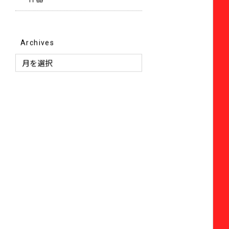
ー什器
Archives