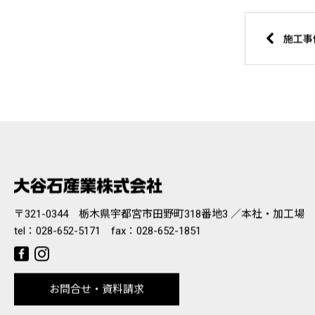
〒321-0344 栃木県宇都宮市田野町318番地3 ／本社・加工場
tel：
028-652-5171
fax：028-652-1851
お問合せ・資料請求