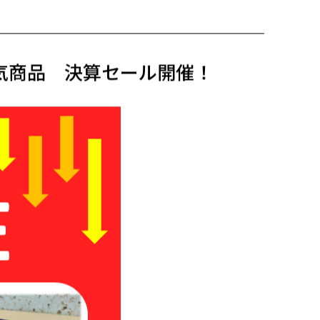
気商品 決算セール開催！