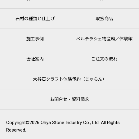
石材の種類と仕上げ
取扱商品
施工事例
ベルテラシェ
物産館／体験館
会社案内
ご注文の流れ
大谷石クラフト体験予約（じゃらん）
お問合せ・資料請求
Copyright©2026 Ohya Stone Industry Co., Ltd. All Rights
Reserved.