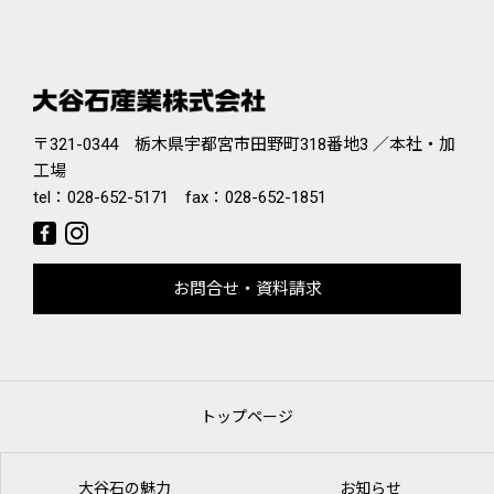
〒321-0344 栃木県宇都宮市田野町318番地3 ／本社・加
工場
tel：
028-652-5171
fax：028-652-1851
お問合せ・資料請求
トップページ
大谷石の魅力
お知らせ