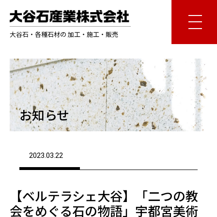
大谷石・各種石材の 加工・施工・販売
お知らせ
2023.03.22
【ベルテラシェ大谷】「二つの教
会をめぐる石の物語」宇都宮美術