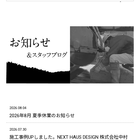
2026.08.04
2026年8月 夏季休業のお知らせ
2026.07.30
施工事例UPしました。NEXT HAUS DESIGN 株式会社中村