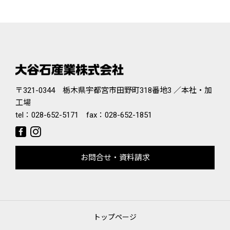
〒321-0344 栃木県宇都宮市田野町318番地3 ／本社・加
工場
tel：
028-652-5171
fax：028-652-1851
お問合せ・資料請求
トップページ