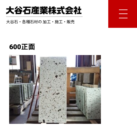
大谷石・各種石材の 加工・施工・販売
600正面