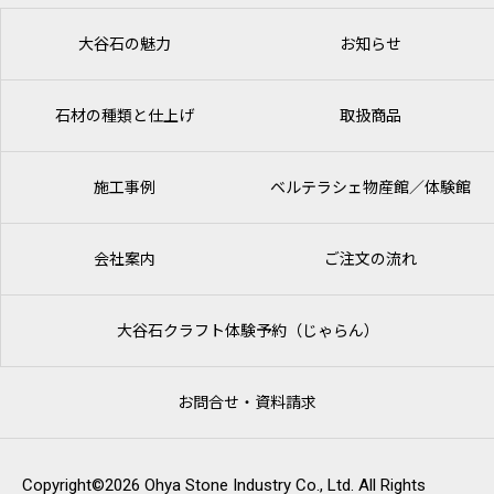
大谷石の魅力
お知らせ
石材の種類と仕上げ
取扱商品
施工事例
ベルテラシェ
物産館／体験館
会社案内
ご注文の流れ
大谷石クラフト体験予約（じゃらん）
お問合せ・資料請求
Copyright©2026 Ohya Stone Industry Co., Ltd. All Rights