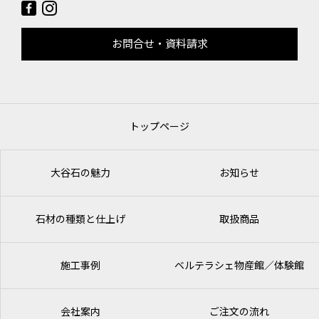
お問合せ・資料請求
トップページ
大谷石の魅力
お知らせ
石材の種類と仕上げ
取扱商品
施工事例
ベルテラシェ
物産館／体験館
会社案内
ご注文の流れ