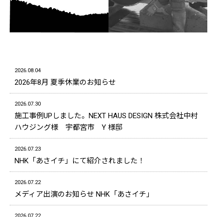
2026.08.04
2026年8月 夏季休業のお知らせ
2026.07.30
施工事例UPしました。NEXT HAUS DESIGN 株式会社中村
ハウジング様 宇都宮市 Y 様邸
2026.07.23
NHK「あさイチ」にて紹介されました！
2026.07.22
メディア出演のお知らせ NHK「あさイチ」
2026.07.22