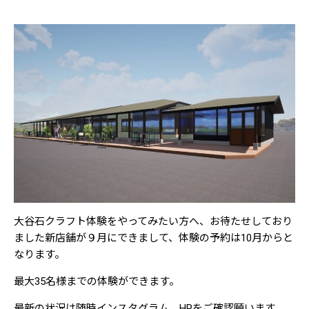
大谷石クラフト体験をやってみたい方へ、お待たせしており
ました新店舗が９月にできまして、体験の予約は10月からと
なります。
最大35名様までの体験ができます。
最新の状況は随時インスタグラム、HPをご確認願います。