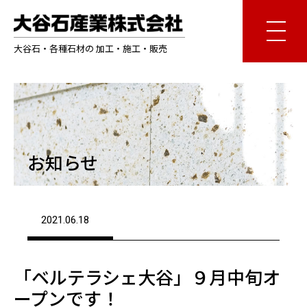
大谷石・各種石材の 加工・施工・販売
お知らせ
2021.06.18
「ベルテラシェ大谷」９月中旬オ
ープンです！