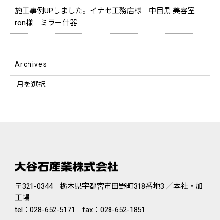
施工事例UPしました。イナセ工務店様 中目黒 美容室
ron様 ミラー什器
Archives
〒321-0344 栃木県宇都宮市田野町318番地3 ／本社・加
工場
tel：
028-652-5171
fax：028-652-1851