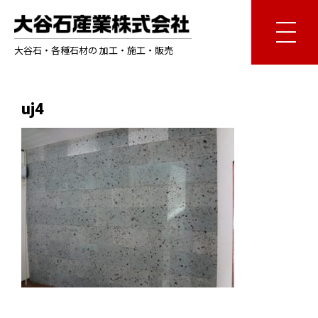
大谷石・各種石材の 加工・施工・販売
uj4