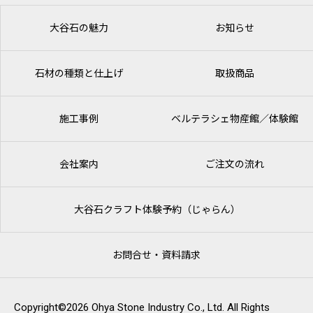
大谷石の魅力
お知らせ
石材の種類と仕上げ
取扱商品
施工事例
ベルテラシェ
物産館／体験館
会社案内
ご注文の流れ
大谷石クラフト体験予約（じゃらん）
お問合せ・資料請求
Copyright©2026 Ohya Stone Industry Co., Ltd. All Rights