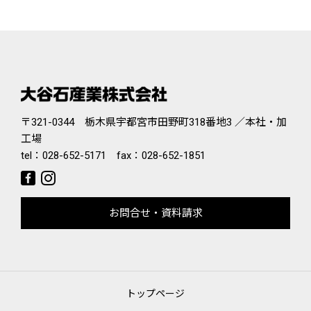
〒321-0344 栃木県宇都宮市田野町318番地3 ／本社・加
工場
tel：
028-652-5171
fax：028-652-1851
お問合せ・資料請求
トップページ