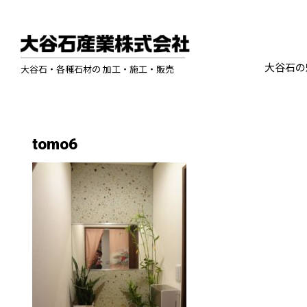
大谷石の
大谷石・各種石材の 加工・施工・販売
tomo6