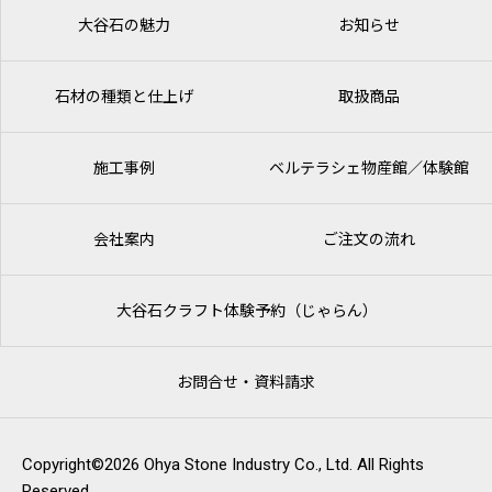
大谷石の魅力
お知らせ
石材の種類と仕上げ
取扱商品
施工事例
ベルテラシェ
物産館／体験館
会社案内
ご注文の流れ
大谷石クラフト体験予約（じゃらん）
お問合せ・資料請求
Copyright©2026 Ohya Stone Industry Co., Ltd. All Rights
Reserved.