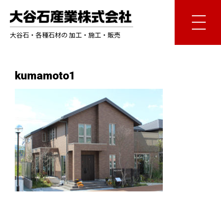
大谷石・各種石材の 加工・施工・販売
kumamoto1