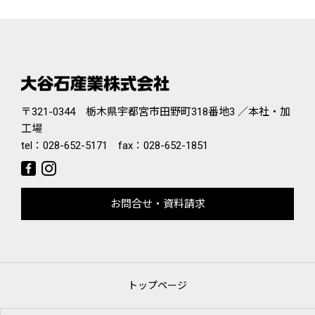
〒321-0344 栃木県宇都宮市田野町318番地3 ／本社・加
工場
tel：
028-652-5171
fax：028-652-1851
お問合せ・資料請求
トップページ