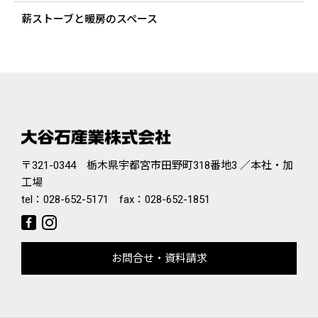
薪ストーブと暖房のスペース
〒321-0344 栃木県宇都宮市田野町318番地3 ／本社・加
工場
tel：
028-652-5171
fax：028-652-1851
お問合せ・資料請求