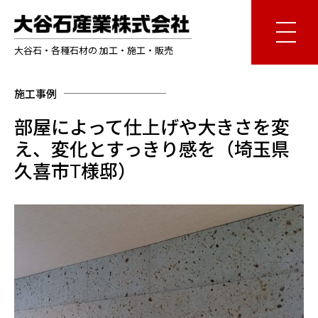
大谷石・各種石材の 加工・施工・販売
施工事例
部屋によって仕上げや大きさを変
え、変化とすっきり感を（埼玉県
久喜市T様邸）