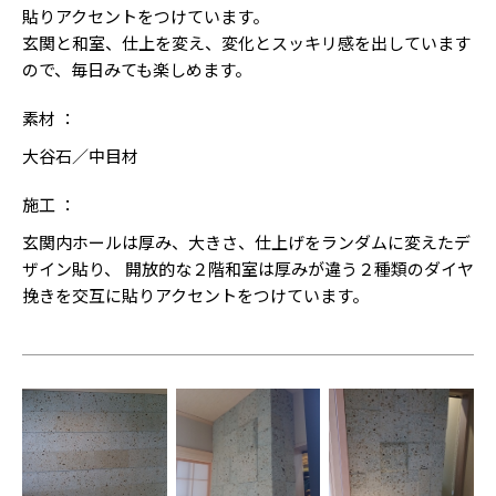
貼りアクセントをつけています。
玄関と和室、仕上を変え、変化とスッキリ感を出しています
ので、毎日みても楽しめます。
素材 ：
大谷石／中目材
施工 ：
玄関内ホールは厚み、大きさ、仕上げをランダムに変えたデ
ザイン貼り、 開放的な２階和室は厚みが違う２種類のダイヤ
挽きを交互に貼りアクセントをつけています。