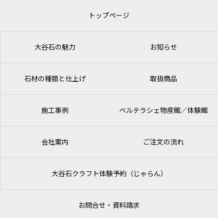
トップページ
大谷石の魅力
お知らせ
石材の種類と仕上げ
取扱商品
施工事例
ベルテラシェ
物産館／体験館
会社案内
ご注文の流れ
大谷石クラフト体験予約（じゃらん）
お問合せ・資料請求