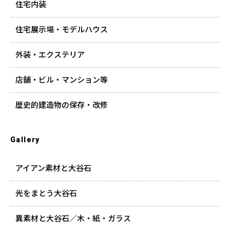
住宅内装
住宅展示場・モデルハウス
外装・エクステリア
店舗・ビル・マンション等
歴史的建造物の保存・改修
Gallery
アイアン素材と大谷石
光をまとう大谷石
異素材と大谷石／木・紙・ガラス