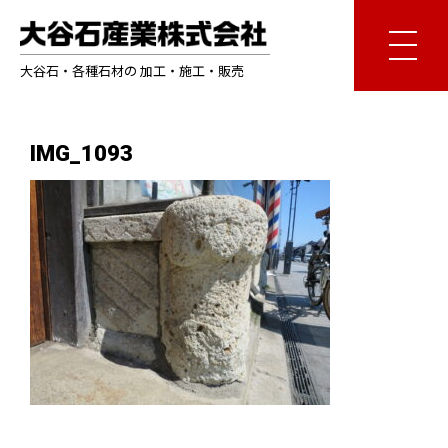
大谷石・各種石材の 加工・施工・販売
IMG_1093