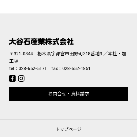
〒321-0344 栃木県宇都宮市田野町318番地3 ／本社・加
工場
tel：
028-652-5171
fax：028-652-1851
お問合せ・資料請求
トップページ