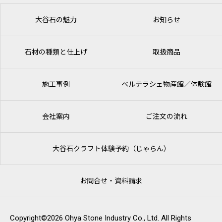
大谷石の魅力
お知らせ
石材の種類と仕上げ
取扱商品
施工事例
ベルテラシェ
物産館／体験館
会社案内
ご注文の流れ
大谷石クラフト体験予約（じゃらん）
お問合せ・資料請求
Copyright©2026 Ohya Stone Industry Co., Ltd. All Rights