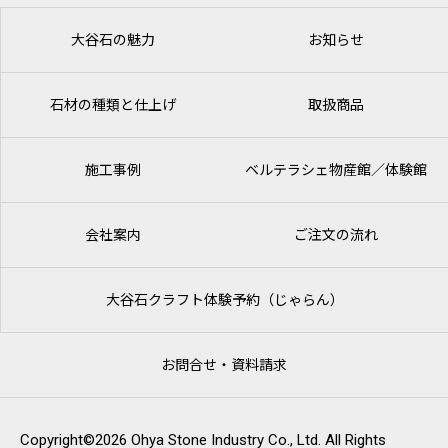
大谷石の魅力
お知らせ
石材の種類と仕上げ
取扱商品
施工事例
ベルテラシェ
物産館／体験館
会社案内
ご注文の流れ
大谷石クラフト体験予約（じゃらん）
お問合せ・資料請求
Copyright©2026 Ohya Stone Industry Co., Ltd. All Rights