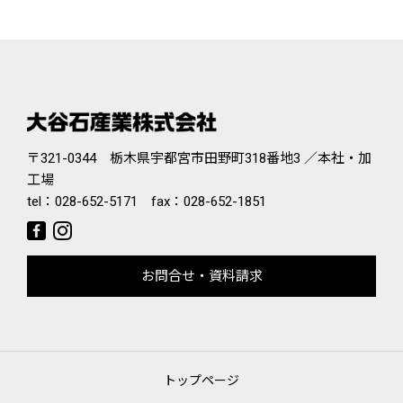
〒321-0344 栃木県宇都宮市田野町318番地3 ／本社・加
工場
tel：
028-652-5171
fax：028-652-1851
お問合せ・資料請求
トップページ