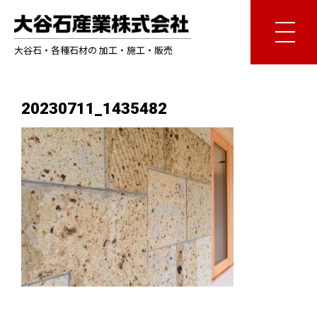
大谷石・各種石材の 加工・施工・販売
20230711_1435482