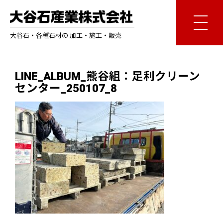
大谷石・各種石材の 加工・施工・販売
LINE_ALBUM_熊谷組：足利クリーン
センター_250107_8