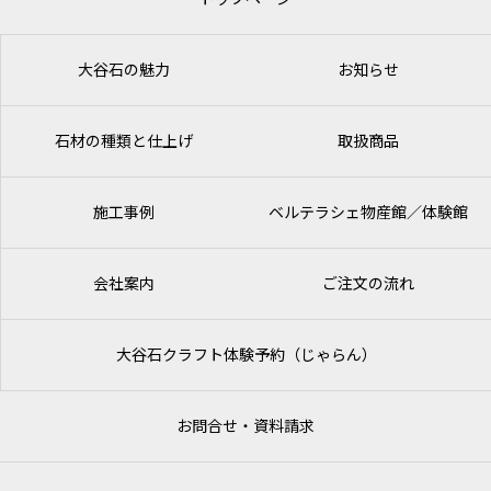
大谷石の魅力
お知らせ
石材の種類と仕上げ
取扱商品
施工事例
ベルテラシェ
物産館／体験館
会社案内
ご注文の流れ
大谷石クラフト体験予約（じゃらん）
お問合せ・資料請求