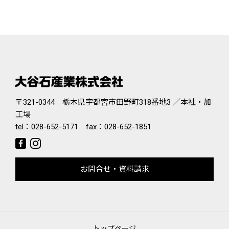
〒321-0344 栃木県宇都宮市田野町318番地3 ／本社・加
工場
tel：
028-652-5171
fax：028-652-1851
お問合せ・資料請求
トップページ