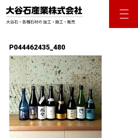
大谷石・各種石材の 加工・施工・販売
P044462435_480