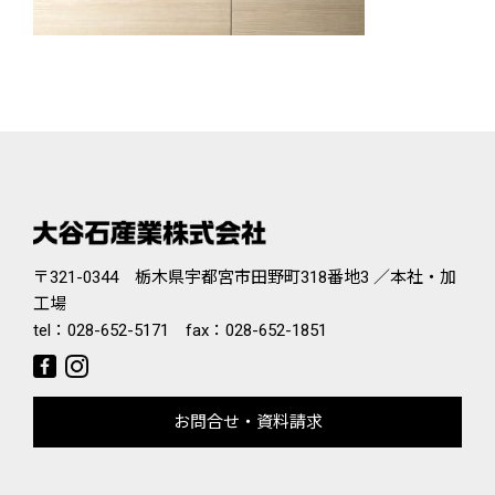
〒321-0344 栃木県宇都宮市田野町318番地3 ／本社・加
工場
tel：
028-652-5171
fax：028-652-1851
お問合せ・資料請求