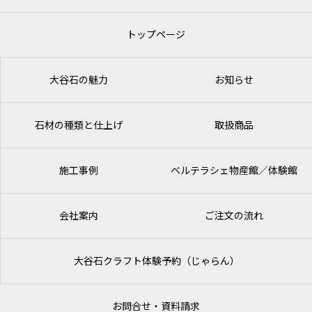
トップページ
大谷石の魅力
お知らせ
石材の種類と仕上げ
取扱商品
施工事例
ベルテラシェ
物産館／体験館
会社案内
ご注文の流れ
大谷石クラフト体験予約（じゃらん）
お問合せ・資料請求