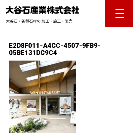
大谷石・各種石材の 加工・施工・販売
E2D8F011-A4CC-4507-9FB9-
05BE131DC9C4