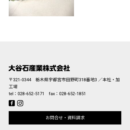
〒321-0344 栃木県宇都宮市田野町318番地3 ／本社・加
工場
tel：
028-652-5171
fax：028-652-1851
お問合せ・資料請求