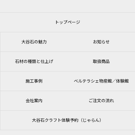
トップページ
大谷石の魅力
お知らせ
石材の種類と仕上げ
取扱商品
施工事例
ベルテラシェ
物産館／体験館
会社案内
ご注文の流れ
大谷石クラフト体験予約（じゃらん）