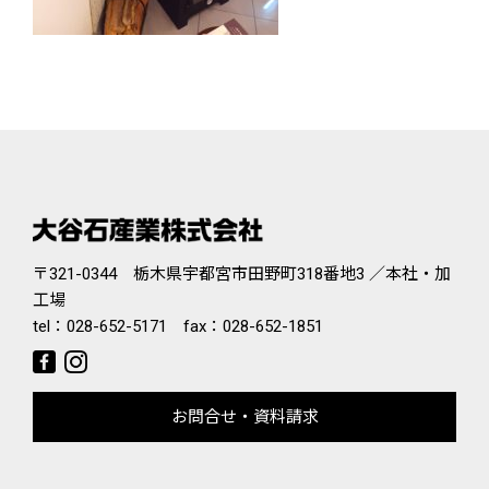
〒321-0344 栃木県宇都宮市田野町318番地3 ／本社・加
工場
tel：
028-652-5171
fax：028-652-1851
お問合せ・資料請求