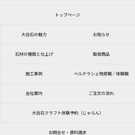
トップページ
大谷石の魅力
お知らせ
石材の種類と仕上げ
取扱商品
施工事例
ベルテラシェ
物産館／体験館
会社案内
ご注文の流れ
大谷石クラフト体験予約（じゃらん）
お問合せ・資料請求