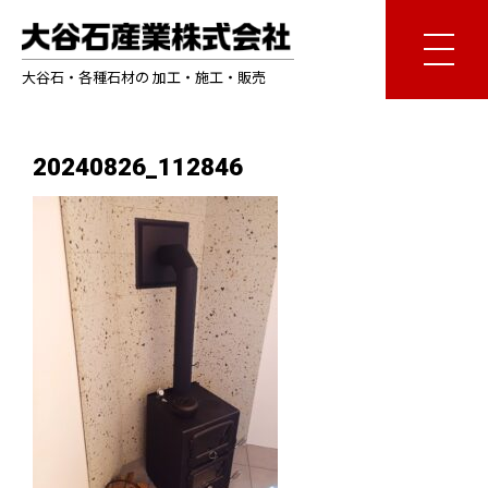
大谷石・各種石材の 加工・施工・販売
20240826_112846