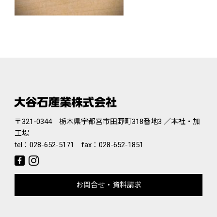
〒321-0344 栃木県宇都宮市田野町318番地3 ／本社・加
工場
tel：
028-652-5171
fax：028-652-1851
お問合せ・資料請求