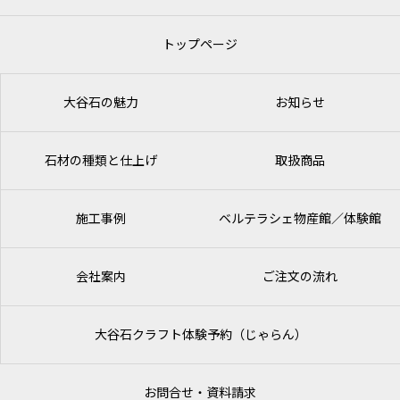
トップページ
大谷石の魅力
お知らせ
石材の種類と仕上げ
取扱商品
施工事例
ベルテラシェ
物産館／体験館
会社案内
ご注文の流れ
大谷石クラフト体験予約（じゃらん）
お問合せ・資料請求