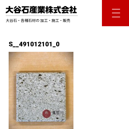
大谷石・各種石材の 加工・施工・販売
S__491012101_0