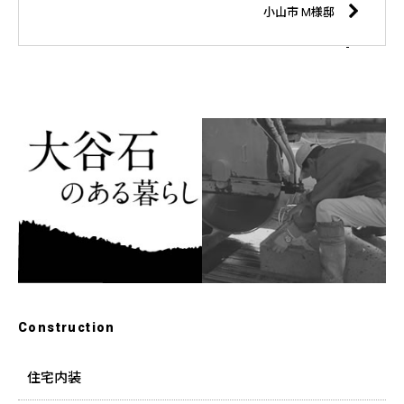
小山市 M様邸
Construction
住宅内装