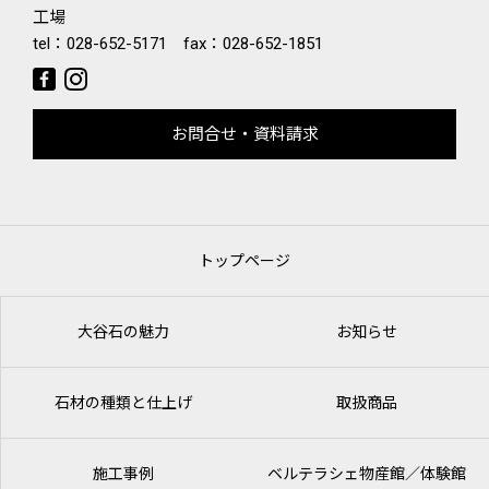
工場
tel：
028-652-5171
fax：028-652-1851
お問合せ・資料請求
トップページ
大谷石の魅力
お知らせ
石材の種類と仕上げ
取扱商品
施工事例
ベルテラシェ
物産館／体験館