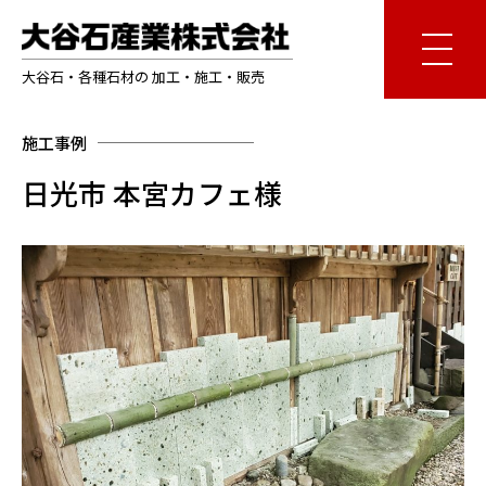
大谷石・各種石材の 加工・施工・販売
施工事例
日光市 本宮カフェ様