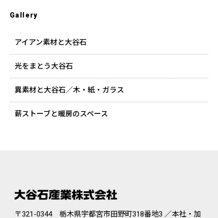
Gallery
アイアン素材と大谷石
光をまとう大谷石
異素材と大谷石／木・紙・ガラス
薪ストーブと暖房のスペース
〒321-0344 栃木県宇都宮市田野町318番地3 ／本社・加