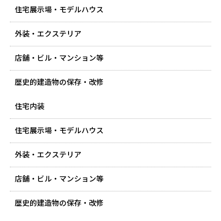
住宅展示場・モデルハウス
外装・エクステリア
店舗・ビル・マンション等
歴史的建造物の保存・改修
住宅内装
住宅展示場・モデルハウス
外装・エクステリア
店舗・ビル・マンション等
歴史的建造物の保存・改修