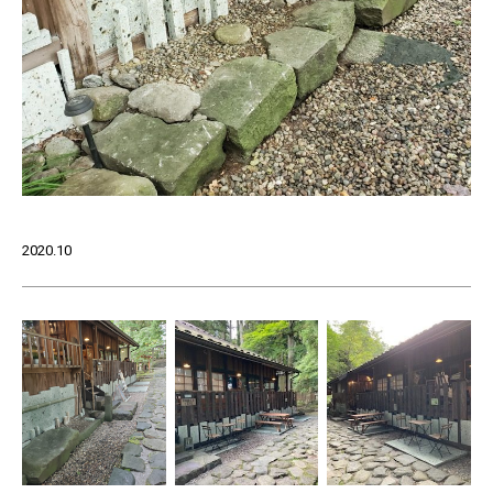
2020.10