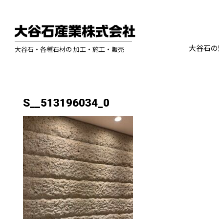
大谷石の
大谷石・各種石材の 加工・施工・販売
S__513196034_0