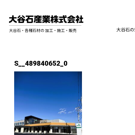
大谷石の
大谷石・各種石材の 加工・施工・販売
S__489840652_0