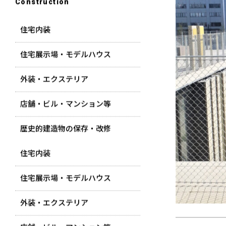
Construction
住宅内装
住宅展示場・モデルハウス
外装・エクステリア
店舗・ビル・マンション等
歴史的建造物の保存・改修
住宅内装
住宅展示場・モデルハウス
外装・エクステリア