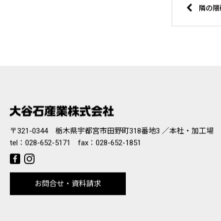
〒321-0344 栃木県宇都宮市田野町318番地3 ／本社・加工場
tel：
028-652-5171
fax：028-652-1851
お問合せ・資料請求