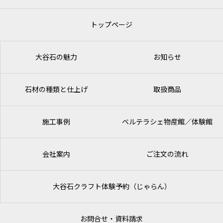
トップページ
大谷石の魅力
お知らせ
石材の種類と仕上げ
取扱商品
施工事例
ベルテラシェ
物産館／体験館
会社案内
ご注文の流れ
大谷石クラフト体験予約（じゃらん）
お問合せ・資料請求