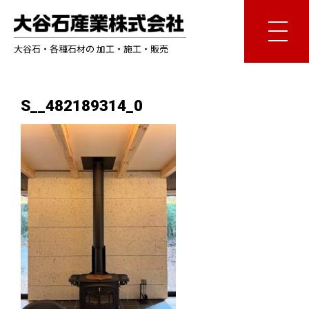
大谷石・各種石材の 加工・施工・販売
S__482189314_0