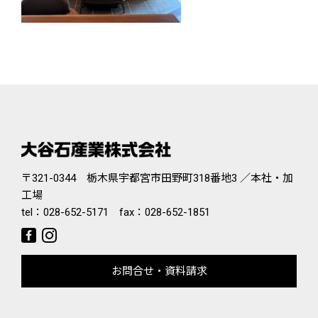
〒321-0344 栃木県宇都宮市田野町318番地3 ／本社・加
工場
tel：
028-652-5171
fax：028-652-1851
お問合せ・資料請求