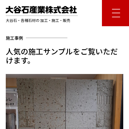
大谷石・各種石材の 加工・施工・販売
施工事例
人気の施工サンプルをご覧いただ
けます。