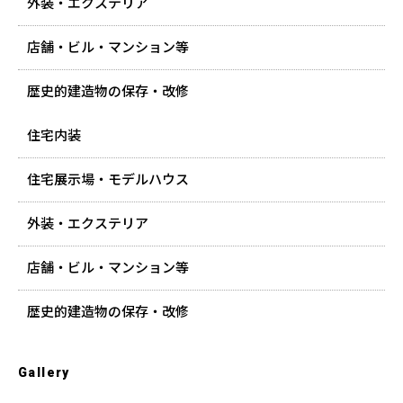
外装・エクステリア
店舗・ビル・マンション等
歴史的建造物の保存・改修
住宅内装
住宅展示場・モデルハウス
外装・エクステリア
店舗・ビル・マンション等
歴史的建造物の保存・改修
Gallery