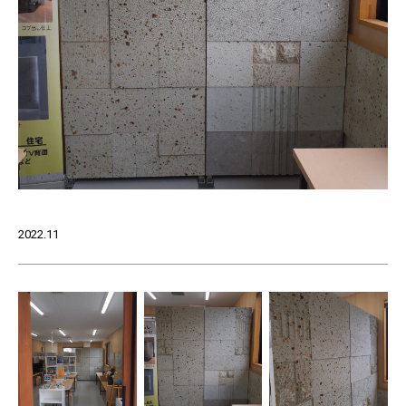
2022.11