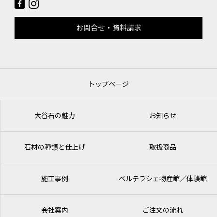
お問合せ・資料請求
トップページ
大谷石の魅力
お知らせ
石材の種類と仕上げ
取扱商品
施工事例
ベルテラシェ
物産館／体験館
会社案内
ご注文の流れ