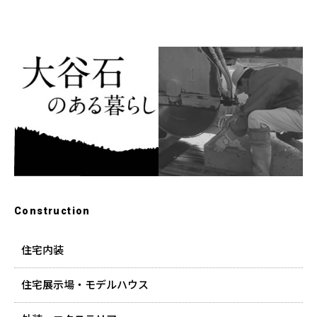
Construction
住宅内装
住宅展示場・モデルハウス