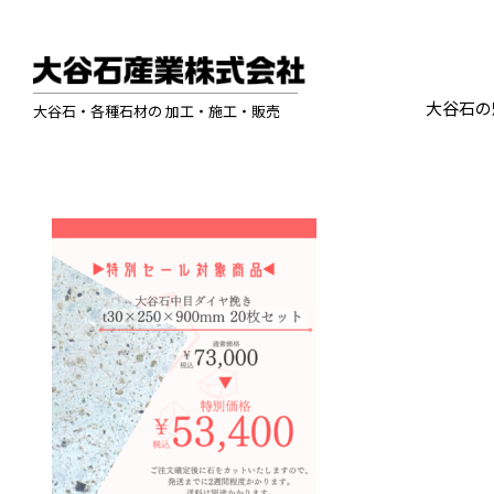
大谷石の
大谷石・各種石材の 加工・施工・販売