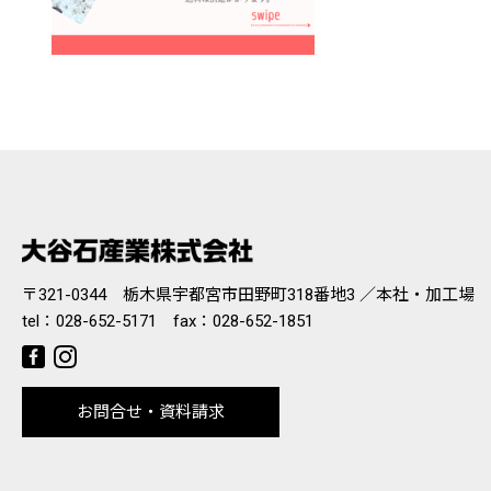
〒321-0344 栃木県宇都宮市田野町318番地3 ／本社・加工場
tel：
028-652-5171
fax：028-652-1851
お問合せ・資料請求