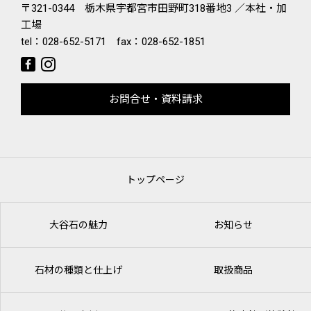
〒321-0344 栃木県宇都宮市田野町318番地3 ／本社・加
工場
tel：
028-652-5171
fax：028-652-1851
お問合せ・資料請求
トップページ
大谷石の魅力
お知らせ
石材の種類と仕上げ
取扱商品