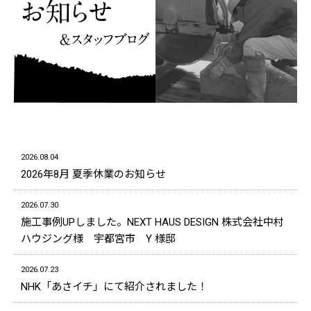
2026.08.04
2026年8月 夏季休業のお知らせ
2026.07.30
施工事例UPしました。NEXT HAUS DESIGN 株式会社中村
ハウジング様 宇都宮市 Y 様邸
2026.07.23
NHK「あさイチ」にて紹介されました！