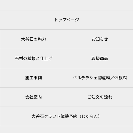
トップページ
大谷石の魅力
お知らせ
石材の種類と仕上げ
取扱商品
施工事例
ベルテラシェ
物産館／体験館
会社案内
ご注文の流れ
大谷石クラフト体験予約（じゃらん）