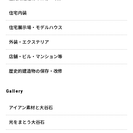
住宅内装
住宅展示場・モデルハウス
外装・エクステリア
店舗・ビル・マンション等
歴史的建造物の保存・改修
Gallery
アイアン素材と大谷石
光をまとう大谷石