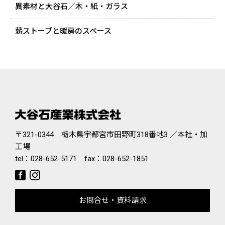
異素材と大谷石／木・紙・ガラス
薪ストーブと暖房のスペース
〒321-0344 栃木県宇都宮市田野町318番地3 ／本社・加
工場
tel：
028-652-5171
fax：028-652-1851
お問合せ・資料請求