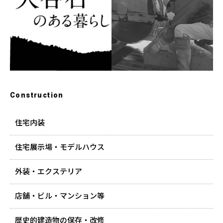
Construction
住宅内装
住宅展示場・モデルハウス
外装・エクステリア
店舗・ビル・マンション等
歴史的建造物の保存・改修