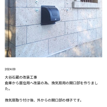
2024.03
大谷石蔵の改装工事
倉庫から居住用へ改装の為、換気扇用の開口部を作りまし
た。
換気扇取り付け後、外からの開口部の様子です。