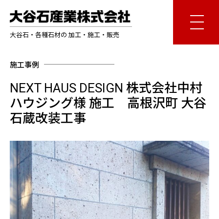
大谷石・各種石材の 加工・施工・販売
施工事例
NEXT HAUS DESIGN 株式会社中村
ハウジング様 施工 高根沢町 大谷
石蔵改装工事