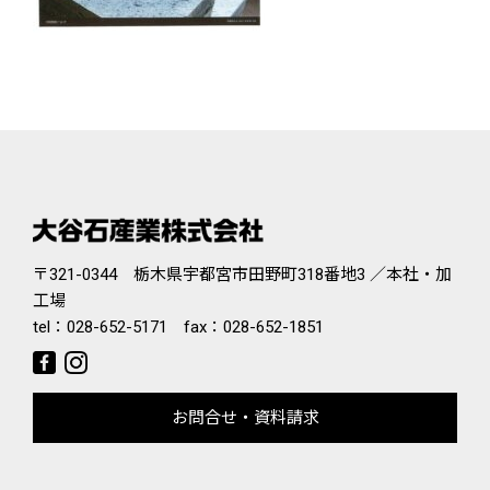
〒321-0344 栃木県宇都宮市田野町318番地3 ／本社・加
工場
tel：
028-652-5171
fax：028-652-1851
お問合せ・資料請求