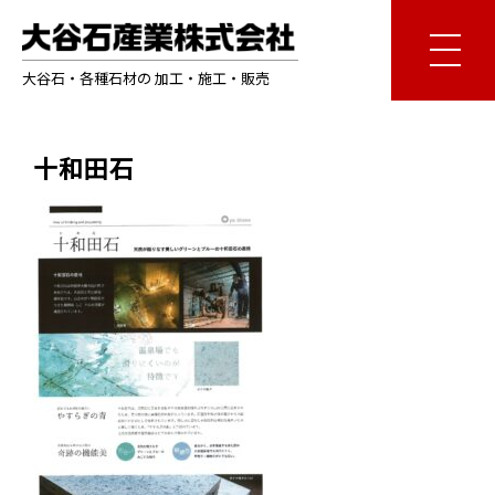
大谷石・各種石材の 加工・施工・販売
十和田石