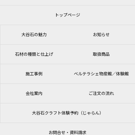
トップページ
大谷石の魅力
お知らせ
石材の種類と仕上げ
取扱商品
施工事例
ベルテラシェ
物産館／体験館
会社案内
ご注文の流れ
大谷石クラフト体験予約（じゃらん）
お問合せ・資料請求