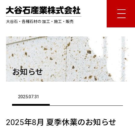
大谷石・各種石材の 加工・施工・販売
お知らせ
2025.07.31
2025年8月 夏季休業のお知らせ