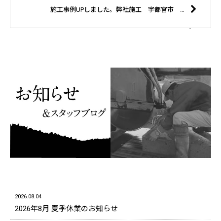
施工事例UPしました。弊社施工 宇都宮市 石塀復旧工事
2026.08.04
2026年8月 夏季休業のお知らせ