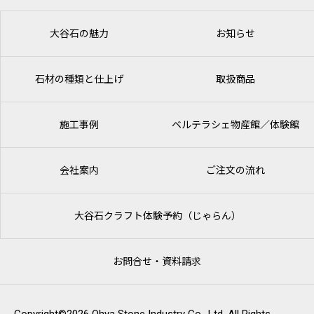
大谷石の魅力
お知らせ
石材の種類と仕上げ
取扱商品
施工事例
ベルテラシェ
物産館／体験館
会社案内
ご注文の流れ
大谷石クラフト体験予約（じゃらん）
お問合せ・資料請求