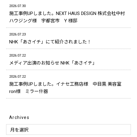
2026.07.30
施工事例UPしました。NEXT HAUS DESIGN 株式会社中村
ハウジング様 宇都宮市 Y 様邸
2026.07.23
NHK「あさイチ」にて紹介されました！
2026.07.22
メディア出演のお知らせ NHK「あさイチ」
2026.07.22
施工事例UPしました。イナセ工務店様 中目黒 美容室
ron様 ミラー什器
Archives