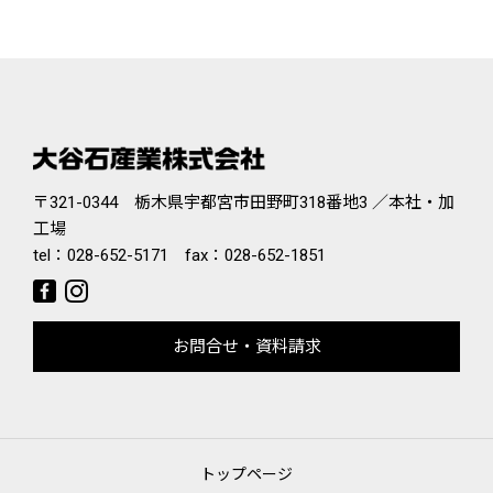
〒321-0344 栃木県宇都宮市田野町318番地3 ／本社・加
工場
tel：
028-652-5171
fax：028-652-1851
お問合せ・資料請求
トップページ