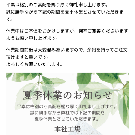
平素は格別のご高配を賜り厚く御礼申し上げます。
誠に勝手ながら下記の期間を夏季休業とさせていただきま
す。
休業中はご不便をおかけしますが、何卒ご寛容くださいます
ようお願い申し上げます。
休業期間前後は大変混みあいますので、余裕を持ってご注文
頂けますと幸いです。
よろしくお願いいたします。