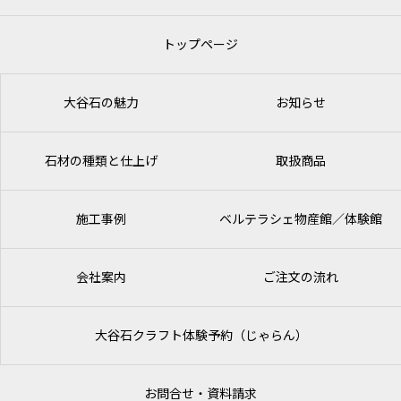
トップページ
大谷石の魅力
お知らせ
石材の種類と仕上げ
取扱商品
施工事例
ベルテラシェ
物産館／体験館
会社案内
ご注文の流れ
大谷石クラフト体験予約（じゃらん）
お問合せ・資料請求