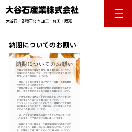
大谷石・各種石材の 加工・施工・販売
納期についてのお願い