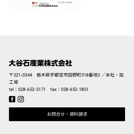
〒321-0344 栃木県宇都宮市田野町318番地3 ／本社・加
工場
tel：
028-652-5171
fax：028-652-1851
お問合せ・資料請求