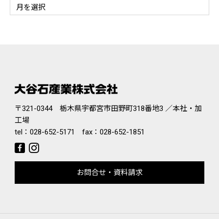
〒321-0344 栃木県宇都宮市田野町318番地3 ／本社・加
工場
tel：
028-652-5171
fax：028-652-1851
お問合せ・資料請求