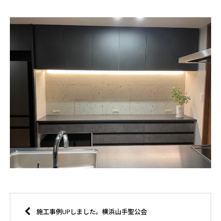
施工事例UPしました。横浜山手聖公会