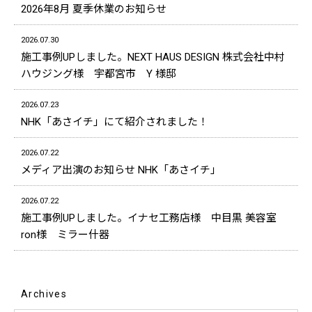
2026年8月 夏季休業のお知らせ
2026.07.30
施工事例UPしました。NEXT HAUS DESIGN 株式会社中村
ハウジング様 宇都宮市 Y 様邸
2026.07.23
NHK「あさイチ」にて紹介されました！
2026.07.22
メディア出演のお知らせ NHK「あさイチ」
2026.07.22
施工事例UPしました。イナセ工務店様 中目黒 美容室
ron様 ミラー什器
Archives