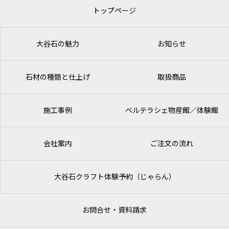
トップページ
大谷石の魅力
お知らせ
石材の種類と仕上げ
取扱商品
施工事例
ベルテラシェ
物産館／体験館
会社案内
ご注文の流れ
大谷石クラフト体験予約（じゃらん）
お問合せ・資料請求