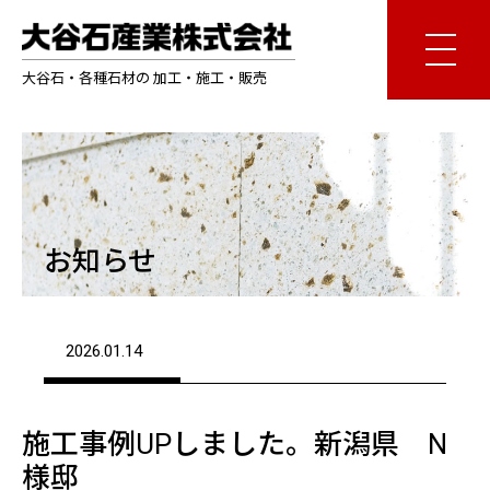
大谷石・各種石材の 加工・施工・販売
お知らせ
2026.01.14
施工事例UPしました。新潟県 N
様邸