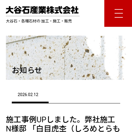
大谷石・各種石材の 加工・施工・販売
お知らせ
2026.02.12
施工事例UPしました。弊社施工
N様邸 「白目虎杢（しろめとらも