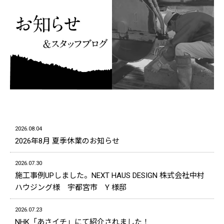
2026.08.04
2026年8月 夏季休業のお知らせ
2026.07.30
施工事例UPしました。NEXT HAUS DESIGN 株式会社中村
ハウジング様 宇都宮市 Y 様邸
2026.07.23
NHK「あさイチ」にて紹介されました！