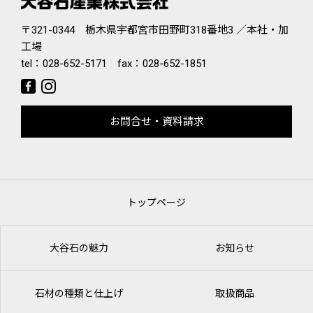
〒321-0344 栃木県宇都宮市田野町318番地3 ／本社・加
工場
tel：
028-652-5171
fax：028-652-1851
お問合せ・資料請求
トップページ
大谷石の魅力
お知らせ
石材の種類と仕上げ
取扱商品