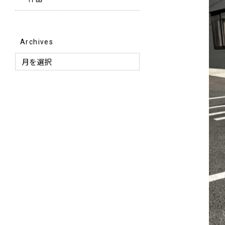
ー什器
Archives