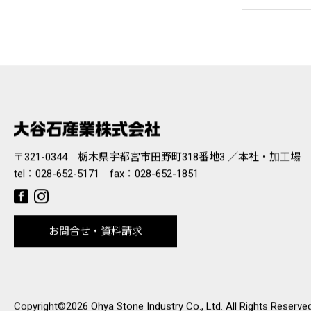
〒321-0344 栃木県宇都宮市田野町318番地3 ／本社・加工場
tel：
028-652-5171
fax：028-652-1851
お問合せ・資料請求
Copyright©2026 Ohya Stone Industry Co., Ltd. All Rights Reserved