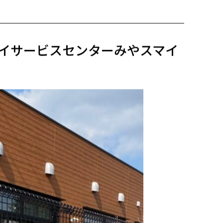
デイサービスセンターみやスマイ