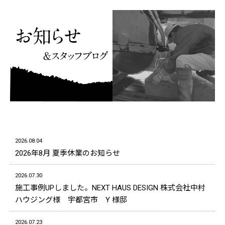
2026.08.04
2026年8月 夏季休業のお知らせ
2026.07.30
施工事例UPしました。NEXT HAUS DESIGN 株式会社中村
ハウジング様 宇都宮市 Y 様邸
2026.07.23