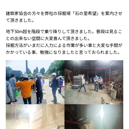
建築家協会の方々を弊社の採掘場「石の里希望」を案内させ
て頂きました。
地下50m超を階段で乗り降りして頂きました。普段は見るこ
との出来ない空間に大変喜んで頂きました。
採掘方法がいまだに人力による作業が多い事と大変な手間が
かかっている事、勉強になりましたと言っておられました。