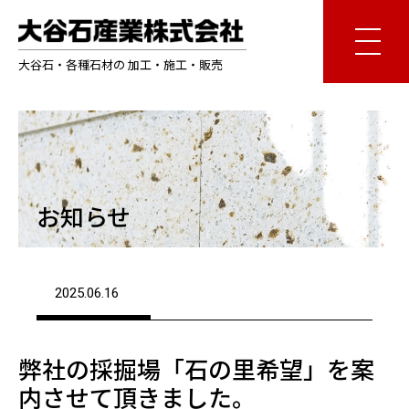
大谷石・各種石材の 加工・施工・販売
お知らせ
2025.06.16
弊社の採掘場「石の里希望」を案
内させて頂きました。