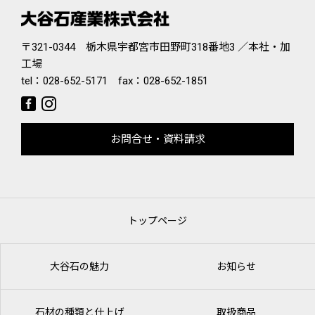
〒321-0344 栃木県宇都宮市田野町318番地3 ／本社・加
工場
tel：
028-652-5171
fax：028-652-1851
お問合せ・資料請求
トップページ
大谷石の魅力
お知らせ
石材の種類と仕上げ
取扱商品