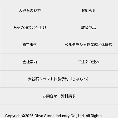
大谷石の魅力
お知らせ
石材の種類と仕上げ
取扱商品
施工事例
ベルテラシェ
物産館／体験館
会社案内
ご注文の流れ
大谷石クラフト体験予約（じゃらん）
お問合せ・資料請求
Copyright©2026 Ohya Stone Industry Co., Ltd. All Rights