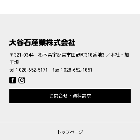
〒321-0344 栃木県宇都宮市田野町318番地3 ／本社・加
工場
tel：
028-652-5171
fax：028-652-1851
お問合せ・資料請求
トップページ