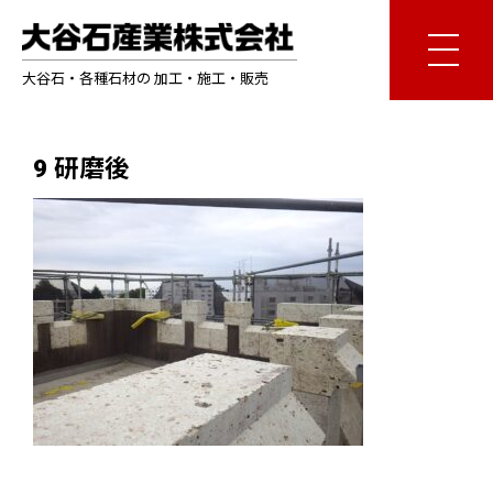
大谷石・各種石材の 加工・施工・販売
9 研磨後