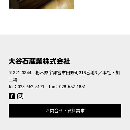
〒321-0344 栃木県宇都宮市田野町318番地3 ／本社・加
工場
tel：
028-652-5171
fax：028-652-1851
お問合せ・資料請求