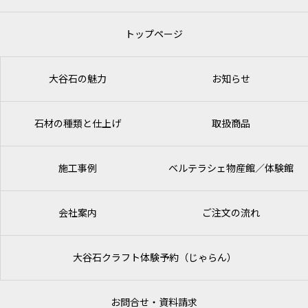
トップページ
大谷石の魅力
お知らせ
石材の種類と仕上げ
取扱商品
施工事例
ベルテラシェ
物産館／体験館
会社案内
ご注文の流れ
大谷石クラフト体験予約（じゃらん）
お問合せ・資料請求