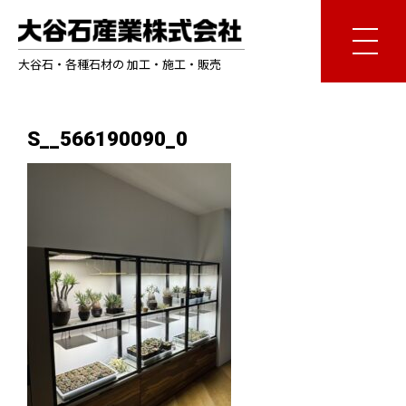
大谷石・各種石材の 加工・施工・販売
S__566190090_0