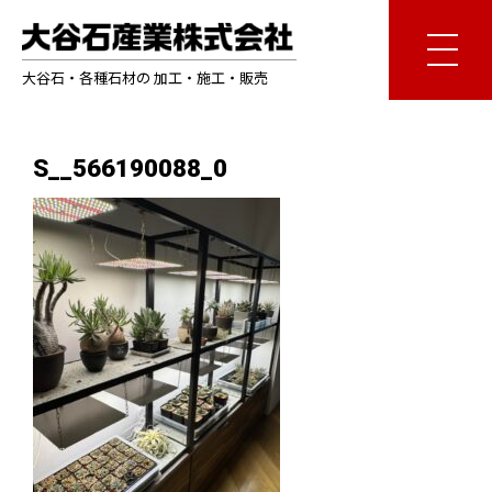
大谷石・各種石材の 加工・施工・販売
S__566190088_0