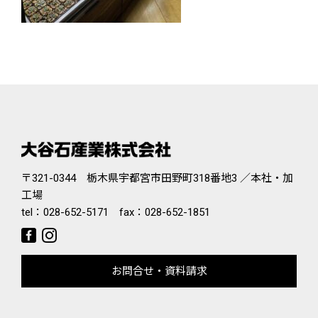
〒321-0344 栃木県宇都宮市田野町318番地3 ／本社・加
工場
tel：
028-652-5171
fax：028-652-1851
お問合せ・資料請求