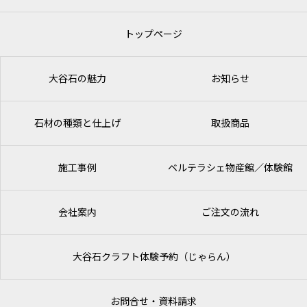
トップページ
大谷石の魅力
お知らせ
石材の種類と仕上げ
取扱商品
施工事例
ベルテラシェ
物産館／体験館
会社案内
ご注文の流れ
大谷石クラフト体験予約（じゃらん）
お問合せ・資料請求