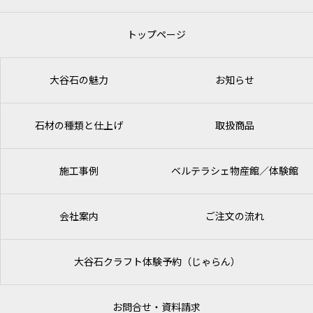
トップページ
大谷石の魅力
お知らせ
石材の種類と仕上げ
取扱商品
施工事例
ベルテラシェ
物産館／体験館
会社案内
ご注文の流れ
大谷石クラフト体験予約（じゃらん）
お問合せ・資料請求