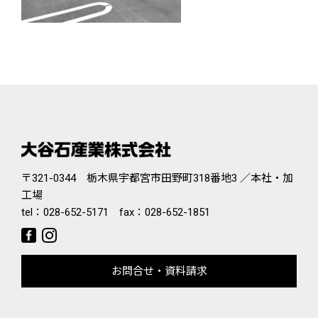
〒321-0344 栃木県宇都宮市田野町318番地3 ／本社・加
工場
tel：
028-652-5171
fax：028-652-1851
お問合せ・資料請求