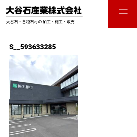
大谷石・各種石材の 加工・施工・販売
S__593633285