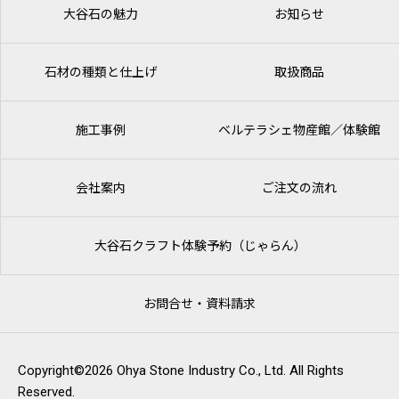
大谷石の魅力
お知らせ
石材の種類と仕上げ
取扱商品
施工事例
ベルテラシェ
物産館／体験館
会社案内
ご注文の流れ
大谷石クラフト体験予約（じゃらん）
お問合せ・資料請求
Copyright©2026 Ohya Stone Industry Co., Ltd. All Rights
Reserved.