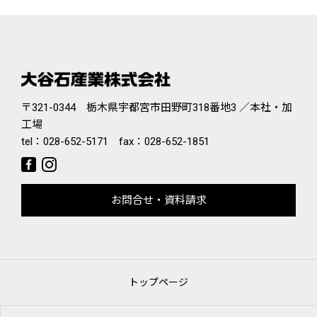
〒321-0344 栃木県宇都宮市田野町318番地3 ／本社・加
工場
tel：
028-652-5171
fax：028-652-1851
お問合せ・資料請求
トップページ