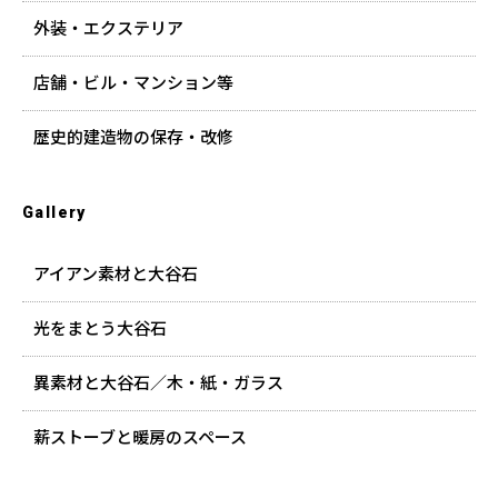
外装・エクステリア
店舗・ビル・マンション等
歴史的建造物の保存・改修
Gallery
アイアン素材と大谷石
光をまとう大谷石
異素材と大谷石／木・紙・ガラス
薪ストーブと暖房のスペース