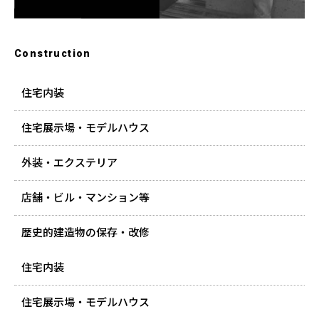
Construction
住宅内装
住宅展示場・モデルハウス
外装・エクステリア
店舗・ビル・マンション等
歴史的建造物の保存・改修
住宅内装
住宅展示場・モデルハウス