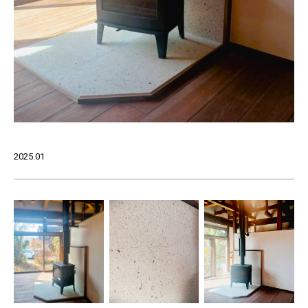
2025.01