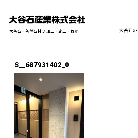
大谷石の
大谷石・各種石材の 加工・施工・販売
S__687931402_0