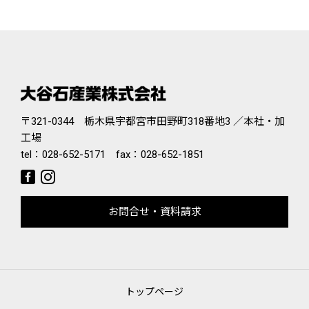
〒321-0344 栃木県宇都宮市田野町318番地3 ／本社・加
工場
tel：
028-652-5171
fax：028-652-1851
お問合せ・資料請求
トップページ