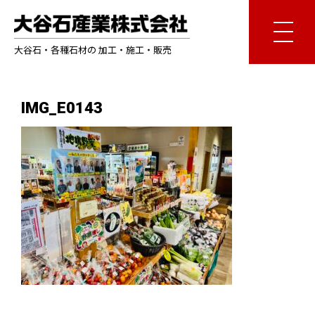
大谷石・各種石材の 加工・施工・販売
IMG_E0143