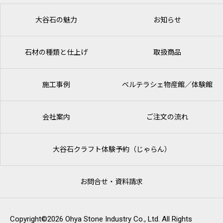
大谷石の魅力
お知らせ
石材の種類と仕上げ
取扱商品
施工事例
ベルテラシェ
物産館／体験館
会社案内
ご注文の流れ
大谷石クラフト体験予約（じゃらん）
お問合せ・資料請求
Copyright©2026 Ohya Stone Industry Co., Ltd. All Rights