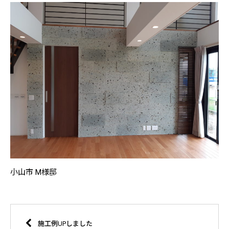
小山市 M様邸
施工例UPしました