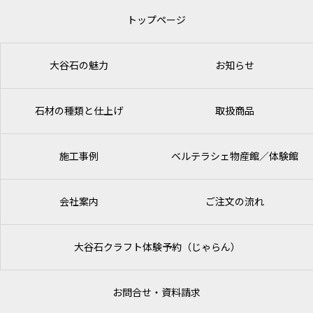
トップページ
大谷石の魅力
お知らせ
石材の種類と仕上げ
取扱商品
施工事例
ベルテラシェ
物産館／体験館
会社案内
ご注文の流れ
大谷石クラフト体験予約（じゃらん）
お問合せ・資料請求