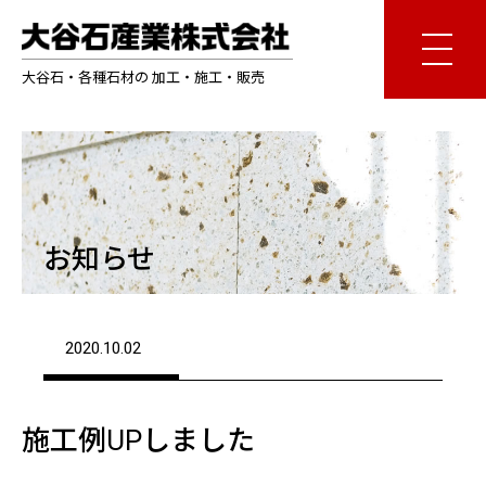
大谷石・各種石材の 加工・施工・販売
お知らせ
2020.10.02
施工例UPしました