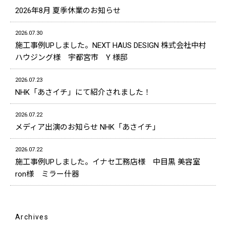
2026年8月 夏季休業のお知らせ
2026.07.30
施工事例UPしました。NEXT HAUS DESIGN 株式会社中村
ハウジング様 宇都宮市 Y 様邸
2026.07.23
NHK「あさイチ」にて紹介されました！
2026.07.22
メディア出演のお知らせ NHK「あさイチ」
2026.07.22
施工事例UPしました。イナセ工務店様 中目黒 美容室
ron様 ミラー什器
Archives