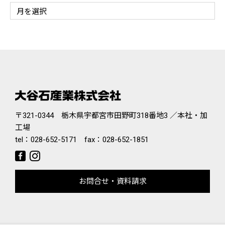
〒321-0344 栃木県宇都宮市田野町318番地3 ／本社・加
工場
tel：
028-652-5171
fax：028-652-1851
お問合せ・資料請求