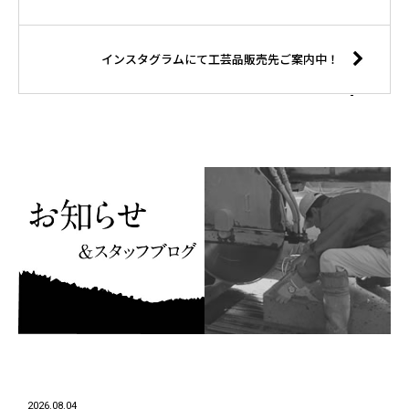
インスタグラムにて工芸品販売先ご案内中！
2026.08.04