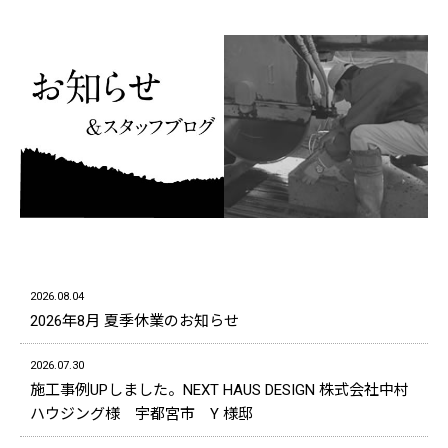
2026.08.04
2026年8月 夏季休業のお知らせ
2026.07.30
施工事例UPしました。NEXT HAUS DESIGN 株式会社中村
ハウジング様 宇都宮市 Y 様邸