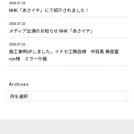
2026.07.23
NHK「あさイチ」にて紹介されました！
2026.07.22
メディア出演のお知らせ NHK「あさイチ」
2026.07.22
施工事例UPしました。イナセ工務店様 中目黒 美容室
ron様 ミラー什器
Archives