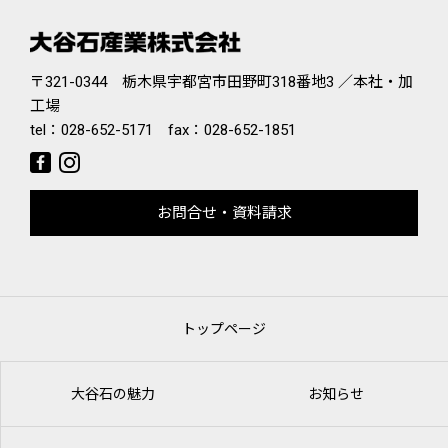
〒321-0344 栃木県宇都宮市田野町318番地3 ／本社・加
工場
tel：
028-652-5171
fax：028-652-1851
お問合せ・資料請求
トップページ
大谷石の魅力
お知らせ