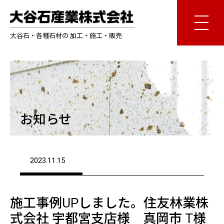
大谷石・各種石材の 加工・施工・販売
お知らせ
2023.11.15
施工事例UPしました。住友林業株
式会社 宇都宮支店様 真岡市 T様