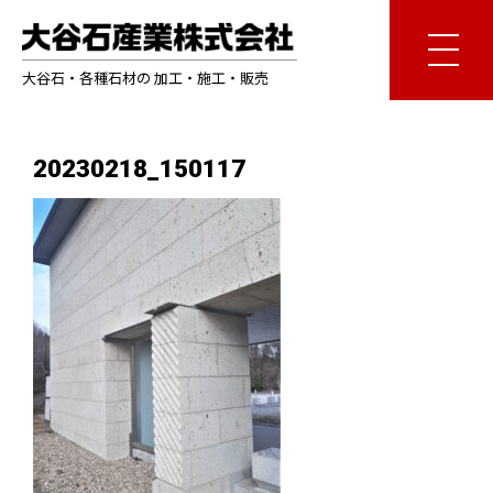
大谷石・各種石材の 加工・施工・販売
20230218_150117