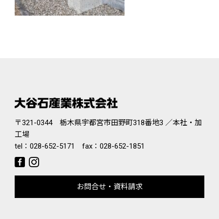
〒321-0344 栃木県宇都宮市田野町318番地3 ／本社・加
工場
tel：
028-652-5171
fax：028-652-1851
お問合せ・資料請求