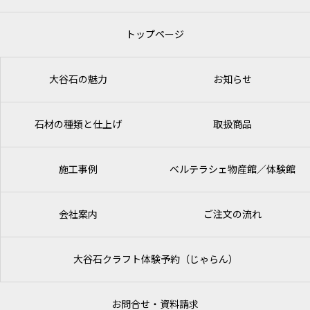
トップページ
大谷石の魅力
お知らせ
石材の種類と仕上げ
取扱商品
施工事例
ベルテラシェ
物産館／体験館
会社案内
ご注文の流れ
大谷石クラフト体験予約（じゃらん）
お問合せ・資料請求