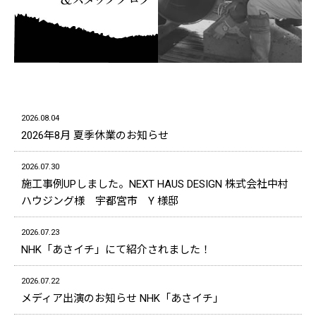
2026.08.04
2026年8月 夏季休業のお知らせ
2026.07.30
施工事例UPしました。NEXT HAUS DESIGN 株式会社中村
ハウジング様 宇都宮市 Y 様邸
2026.07.23
NHK「あさイチ」にて紹介されました！
2026.07.22
メディア出演のお知らせ NHK「あさイチ」